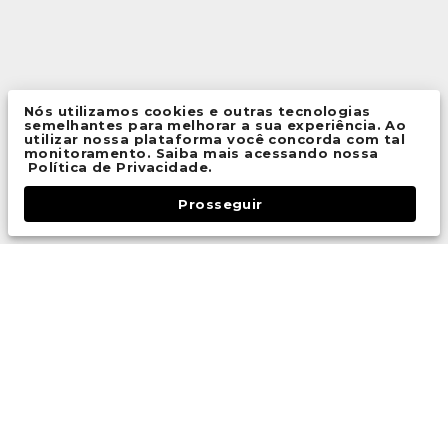
Nós utilizamos cookies e outras tecnologias
semelhantes para melhorar a sua experiência. Ao
utilizar nossa plataforma você concorda com tal
monitoramento. Saiba mais acessando nossa
Política de Privacidade.
Prosseguir
Fale Conosco