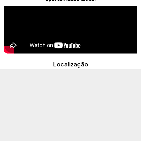
Localização