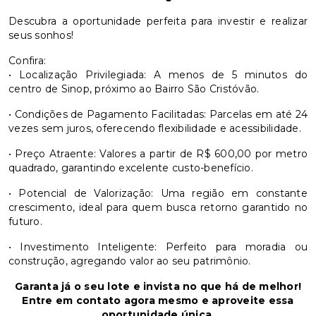
2
Descubra a oportunidade perfeita para investir e realizar
seus sonhos!
Confira:
• Localização Privilegiada: A menos de 5 minutos do
centro de Sinop, próximo ao Bairro São Cristóvão.
• Condições de Pagamento Facilitadas: Parcelas em até 24
vezes sem juros, oferecendo flexibilidade e acessibilidade.
• Preço Atraente: Valores a partir de R$ 600,00 por metro
quadrado, garantindo excelente custo-benefício.
• Potencial de Valorização: Uma região em constante
crescimento, ideal para quem busca retorno garantido no
futuro.
• Investimento Inteligente: Perfeito para moradia ou
construção, agregando valor ao seu patrimônio.
Garanta já o seu lote e invista no que há de melhor!
Entre em contato agora mesmo e aproveite essa
oportunidade única.