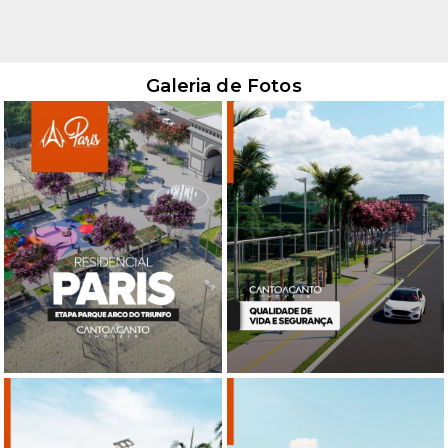
Galeria de Fotos