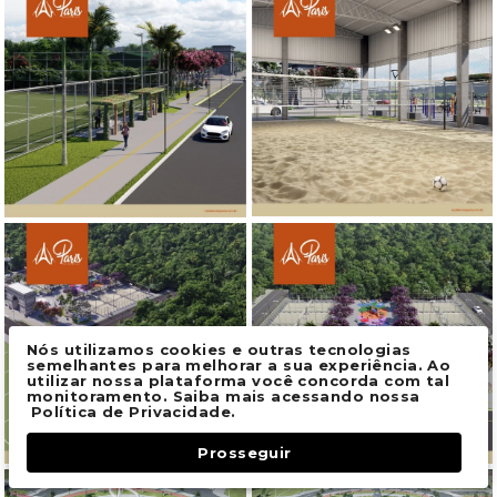
Nós utilizamos cookies e outras tecnologias
semelhantes para melhorar a sua experiência. Ao
utilizar nossa plataforma você concorda com tal
monitoramento. Saiba mais acessando nossa
Política de Privacidade.
Prosseguir
Fale Conosco