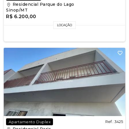
Residencial Parque do Lago
Sinop/MT
R$ 6.200,00
LOCAÇÃO
Ref.: 3425
Apartamento Duplex
Residencial Paris