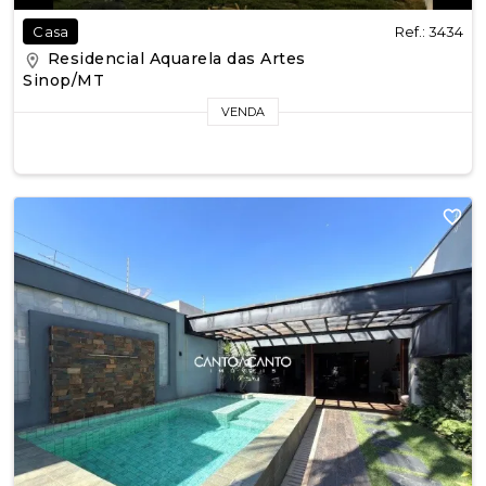
Ref.: 3434
Casa
Residencial Aquarela das Artes
Sinop/MT
VENDA