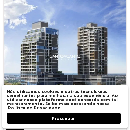
Nós utilizamos cookies e outras tecnologias
semelhantes para melhorar a sua experiência. Ao
utilizar nossa plataforma você concorda com tal
monitoramento. Saiba mais acessando nossa
Política de Privacidade.
Prosseguir
Fale Conosco