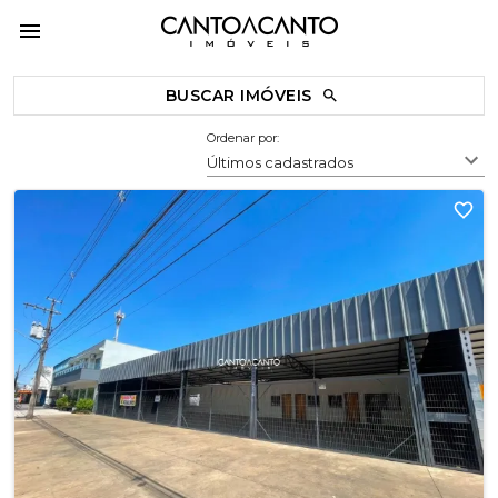
BUSCAR IMÓVEIS
Ordenar por:
Últimos cadastrados