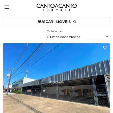
BUSCAR IMÓVEIS
Ordenar por:
Últimos cadastrados