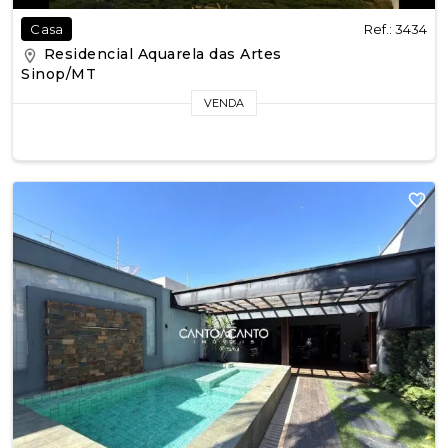
Ref.: 3434
Casa
Residencial Aquarela das Artes
Sinop/MT
VENDA