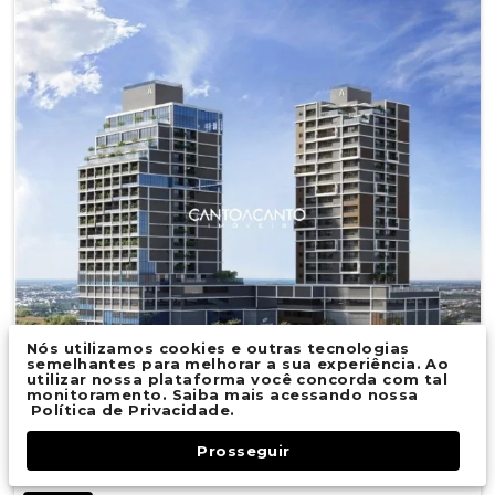
Nós utilizamos cookies e outras tecnologias
semelhantes para melhorar a sua experiência. Ao
utilizar nossa plataforma você concorda com tal
monitoramento. Saiba mais acessando nossa
Política de Privacidade.
Prosseguir
Fale Conosco