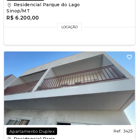
Residencial Parque do Lago
Sinop/MT
R$ 6.200,00
LOCAÇÃO
Ref.: 3425
Apartamento Duplex
Residencial Paris