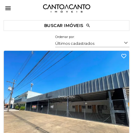
BUSCAR IMÓVEIS
Ordenar por:
Últimos cadastrados