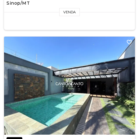
Sinop/MT
VENDA