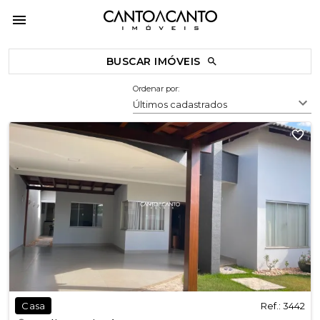
BUSCAR IMÓVEIS
Ordenar por:
Últimos cadastrados
Ref.: 3442
Casa