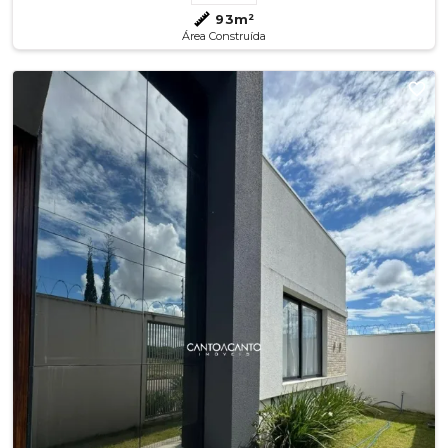
93m²
Área Construída