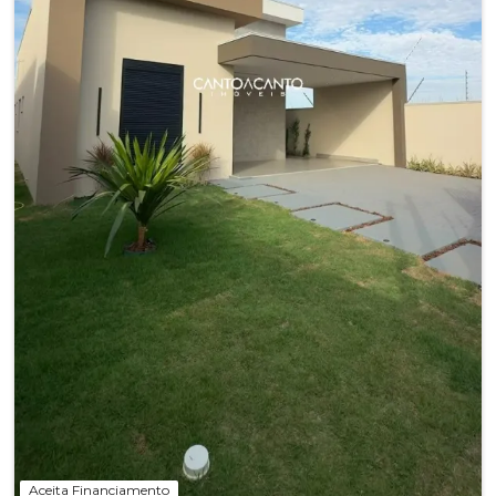
Aceita Financiamento