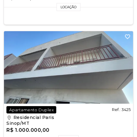
LOCAÇÃO
Ref.: 3425
Apartamento Duplex
Residencial Paris
Sinop/MT
R$ 1.000.000,00