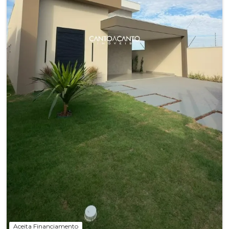
Aceita Financiamento