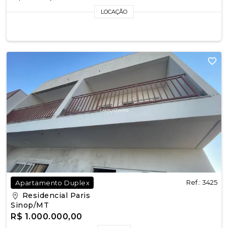
LOCAÇÃO
Ref.: 3425
Apartamento Duplex
Residencial Paris
Sinop/MT
R$ 1.000.000,00