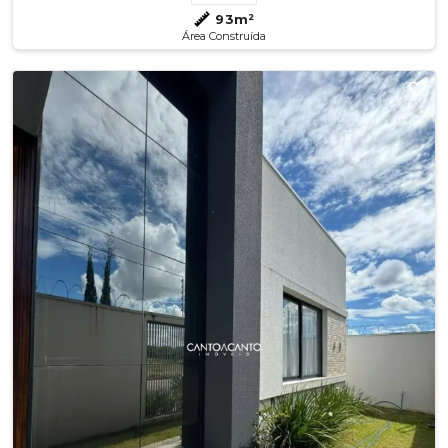
93m²
Área Construída