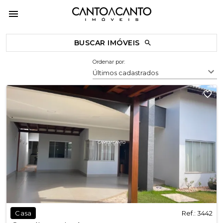
BUSCAR IMÓVEIS
Ordenar por:
Últimos cadastrados
Ref.: 3442
Casa