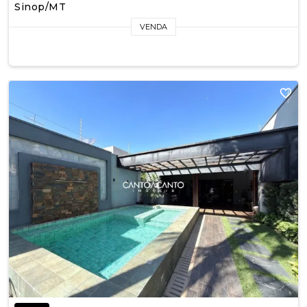
Sinop/MT
VENDA