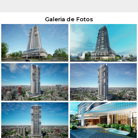
Galeria de Fotos