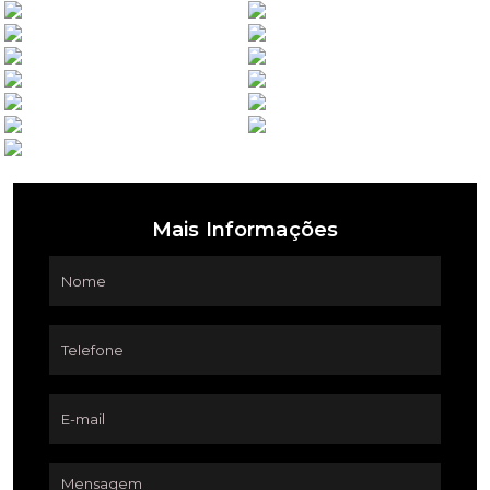
Mais Informações