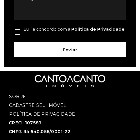
Eu li e concordo com a
Política de Privacidade
.
Enviar
SOBRE
CADASTRE SEU IMÓVEL
POLÍTICA DE PRIVACIDADE
CRECI: 10758J
CNPJ: 34.640.056/0001-22