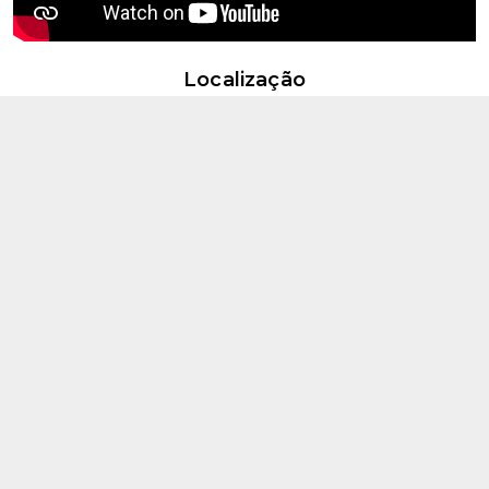
Localização