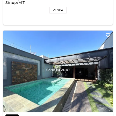
Sinop/MT
VENDA