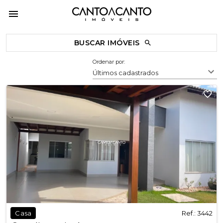
BUSCAR IMÓVEIS
Ordenar por:
Últimos cadastrados
Ref.: 3442
Casa