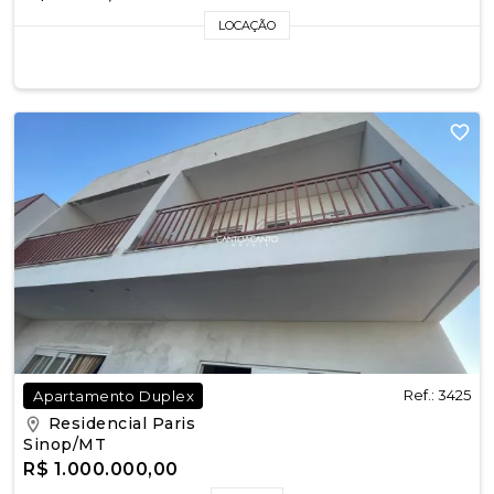
LOCAÇÃO
Ref.: 3425
Apartamento Duplex
Residencial Paris
Sinop/MT
R$ 1.000.000,00