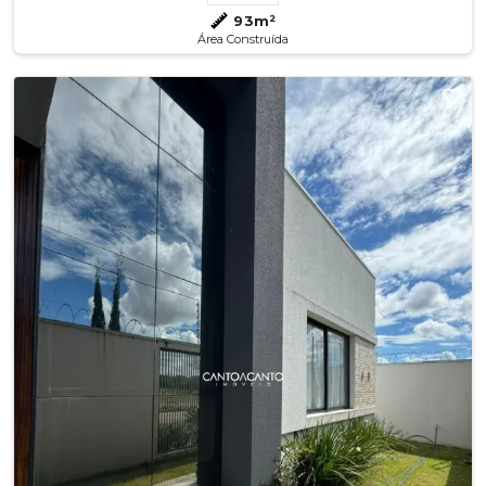
93m²
Área Construída