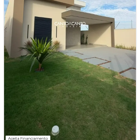
Aceita Financiamento